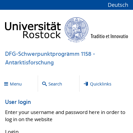
Deutsch
DFG-Schwerpunktprogramm 1158 -
Antarktisforschung
Menu
Search
Quicklinks
User login
Enter your username and password here in order to
log in on the website
Login