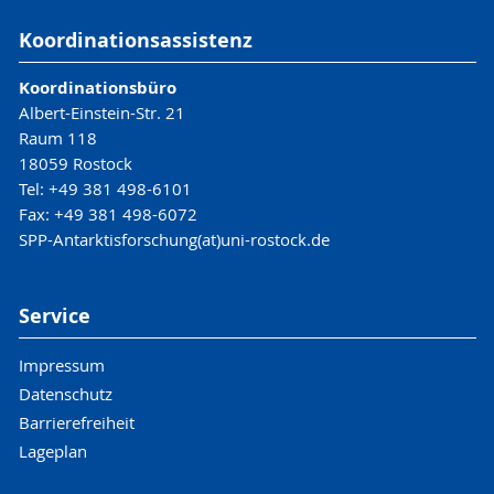
Koordinationsassistenz
Koordinationsbüro
Albert-Einstein-Str. 21
Raum 118
18059 Rostock
Tel: +49 381 498-6101
Fax: +49 381 498-6072
SPP-Antarktisforschung(at)uni-rostock.de
Service
Impressum
Datenschutz
Barrierefreiheit
Lageplan