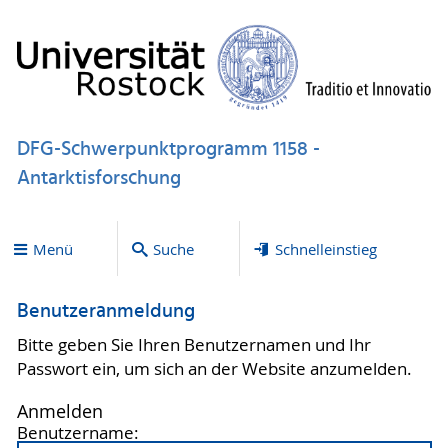
DFG-Schwerpunktprogramm 1158 -
Antarktisforschung
Menü
Suche
Schnelleinstieg
Benutzeranmeldung
Bitte geben Sie Ihren Benutzernamen und Ihr
Passwort ein, um sich an der Website anzumelden.
Anmelden
Benutzername: