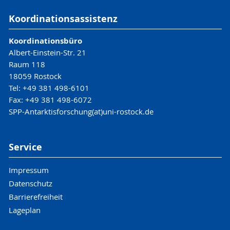
Koordinationsassistenz
Koordinationsbüro
Albert-Einstein-Str. 21
Raum 118
18059 Rostock
Tel: +49 381 498-6101
Fax: +49 381 498-6072
SPP-Antarktisforschung(at)uni-rostock.de
Service
Impressum
Datenschutz
Barrierefreiheit
Lageplan