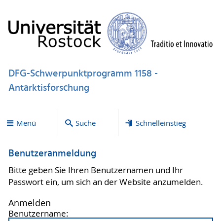
DFG-Schwerpunktprogramm 1158 -
Antarktisforschung
Menü
Suche
Schnelleinstieg
Benutzeranmeldung
Bitte geben Sie Ihren Benutzernamen und Ihr
Passwort ein, um sich an der Website anzumelden.
Anmelden
Benutzername: