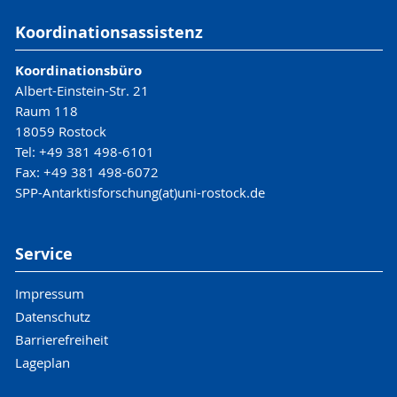
Koordinationsassistenz
Koordinationsbüro
Albert-Einstein-Str. 21
Raum 118
18059 Rostock
Tel: +49 381 498-6101
Fax: +49 381 498-6072
SPP-Antarktisforschung(at)uni-rostock.de
Service
Impressum
Datenschutz
Barrierefreiheit
Lageplan