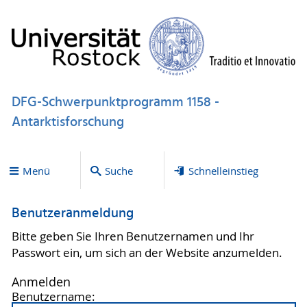
DFG-Schwerpunktprogramm 1158 -
Antarktisforschung
Menü
Suche
Schnelleinstieg
Benutzeranmeldung
Bitte geben Sie Ihren Benutzernamen und Ihr
Passwort ein, um sich an der Website anzumelden.
Anmelden
Benutzername: