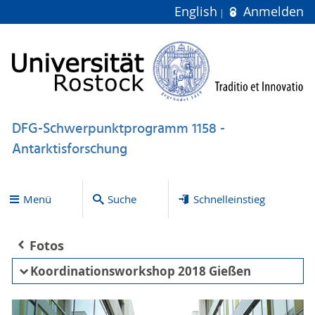
English
Anmelden
DFG-Schwerpunktprogramm 1158 -
Antarktisforschung
Menü
Suche
Schnelleinstieg
Fotos
Koordinationsworkshop 2018 Gießen