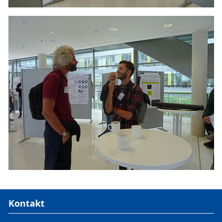
Kontakt