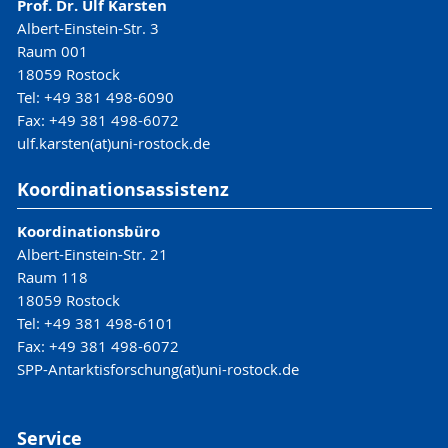
Prof. Dr. Ulf Karsten
Albert-Einstein-Str. 3
Raum 001
18059 Rostock
Tel: +49 381 498-6090
Fax: +49 381 498-6072
ulf.karsten(at)uni-rostock.de
Koordinationsassistenz
Koordinationsbüro
Albert-Einstein-Str. 21
Raum 118
18059 Rostock
Tel: +49 381 498-6101
Fax: +49 381 498-6072
SPP-Antarktisforschung(at)uni-rostock.de
Service