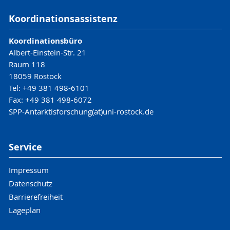
Koordinationsassistenz
Koordinationsbüro
Albert-Einstein-Str. 21
Raum 118
18059 Rostock
Tel: +49 381 498-6101
Fax: +49 381 498-6072
SPP-Antarktisforschung(at)uni-rostock.de
Service
Impressum
Datenschutz
Barrierefreiheit
Lageplan