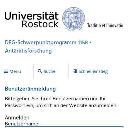
DFG-Schwerpunktprogramm 1158 -
Antarktisforschung
Menü
Suche
Schnelleinstieg
Benutzeranmeldung
Bitte geben Sie Ihren Benutzernamen und Ihr
Passwort ein, um sich an der Website anzumelden.
Anmelden
Benutzername: