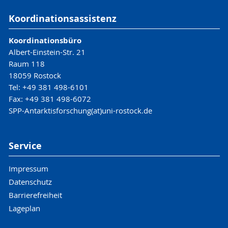
Koordinationsassistenz
Koordinationsbüro
Albert-Einstein-Str. 21
Raum 118
18059 Rostock
Tel: +49 381 498-6101
Fax: +49 381 498-6072
SPP-Antarktisforschung(at)uni-rostock.de
Service
Impressum
Datenschutz
Barrierefreiheit
Lageplan