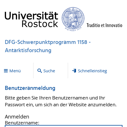
DFG-Schwerpunktprogramm 1158 -
Antarktisforschung
Menü
Suche
Schnelleinstieg
Benutzeranmeldung
Bitte geben Sie Ihren Benutzernamen und Ihr
Passwort ein, um sich an der Website anzumelden.
Anmelden
Benutzername: