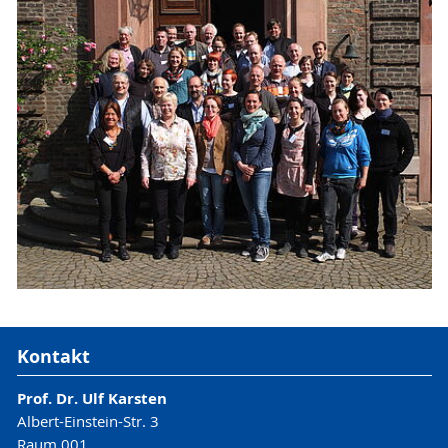
Kontakt
Prof. Dr. Ulf Karsten
Albert-Einstein-Str. 3
Raum 001