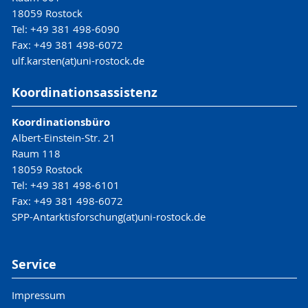
18059 Rostock
Tel: +49 381 498-6090
Fax: +49 381 498-6072
ulf.karsten(at)uni-rostock.de
Koordinationsassistenz
Koordinationsbüro
Albert-Einstein-Str. 21
Raum 118
18059 Rostock
Tel: +49 381 498-6101
Fax: +49 381 498-6072
SPP-Antarktisforschung(at)uni-rostock.de
Service
Impressum