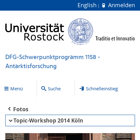
English
Anmelden
DFG-Schwerpunktprogramm 1158 -
Antarktisforschung
Menü
Suche
Schnelleinstieg
Fotos
Topic-Workshop 2014 Köln