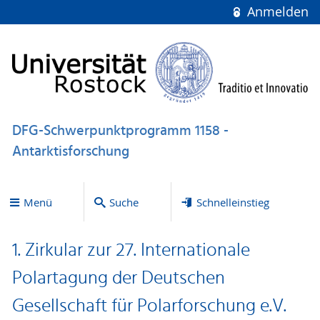
Anmelden
DFG-Schwerpunktprogramm 1158 -
Antarktisforschung
Menü
Suche
Schnelleinstieg
1. Zirkular zur 27. Internationale
Polartagung der Deutschen
Gesellschaft für Polarforschung e.V.