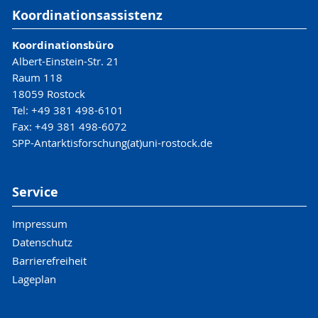
Koordinationsassistenz
Koordinationsbüro
Albert-Einstein-Str. 21
Raum 118
18059 Rostock
Tel: +49 381 498-6101
Fax: +49 381 498-6072
SPP-Antarktisforschung(at)uni-rostock.de
Service
Impressum
Datenschutz
Barrierefreiheit
Lageplan