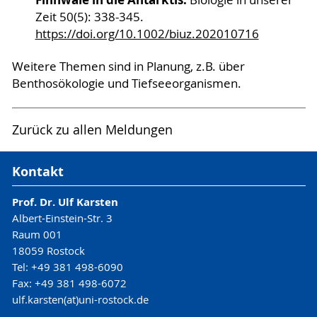
Zeit 50(5): 338-345.
https://doi.org/10.1002/biuz.202010716
Weitere Themen sind in Planung, z.B. über
Benthosökologie und Tiefseeorganismen.
Zurück zu allen Meldungen
Kontakt
Prof. Dr. Ulf Karsten
Albert-Einstein-Str. 3
Raum 001
18059 Rostock
Tel: +49 381 498-6090
Fax: +49 381 498-6072
ulf.karsten(at)uni-rostock.de