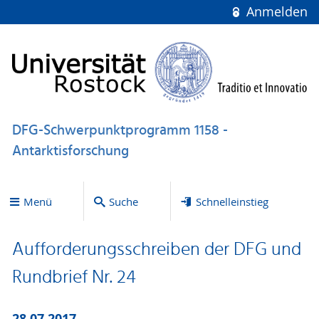
Anmelden
DFG-Schwerpunktprogramm 1158 -
Antarktisforschung
Menü
Suche
Schnelleinstieg
Aufforderungsschreiben der DFG und
Rundbrief Nr. 24
28.07.2017