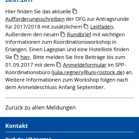
Hier finden Sie das aktuelle
Aufforderungsschreiben
der DFG zur Antragsrunde
für 2017/2018 mit zusätzlichem
Leitfaden
.
Außerdem den neuen
Rundbrief
mit wichtigen
Informationen zum Koordinationsworkshop in
Erlangen. Einen Lageplan und eine Hotelliste finden
Sie
hier
. Bitte melden Sie Ihre Beiträge bis zum
01.09.2017 mit dem
Anmeldeformular
im SPP-
Koordinationsbüro (
julia.regnery
@uni-rostock
.de
) an.
Weitere Informationen zum Workshop folgen nach
dem Anmeldeschluss Anfang September.
Zurück zu allen Meldungen
Kontakt