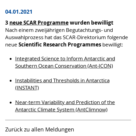
04.01.2021
3
neue SCAR Programme
wurden bewilligt
Nach einem zweijährigen Begutachtungs- und
Auswahlprozess hat das SCAR-Direktorium folgende
Scientific Research Programmes
neue
bewilligt:
Integrated Science to Inform Antarctic and
Southern Ocean Conservation (Ant-ICON)
Instabilities and Thresholds in Antarctica
(INSTANT)
Near-term Variability and Prediction of the
Antarctic Climate System (AntClimnow)
Zurück zu allen Meldungen