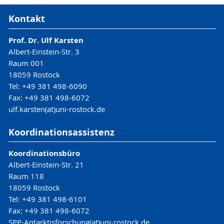
Kontakt
Prof. Dr. Ulf Karsten
Albert-Einstein-Str. 3
Raum 001
18059 Rostock
Tel: +49 381 498-6090
Fax: +49 381 498-6072
ulf.karsten(at)uni-rostock.de
Koordinationsassistenz
Koordinationsbüro
Albert-Einstein-Str. 21
Raum 118
18059 Rostock
Tel: +49 381 498-6101
Fax: +49 381 498-6072
SPP-Antarktisforschung(at)uni-rostock.de