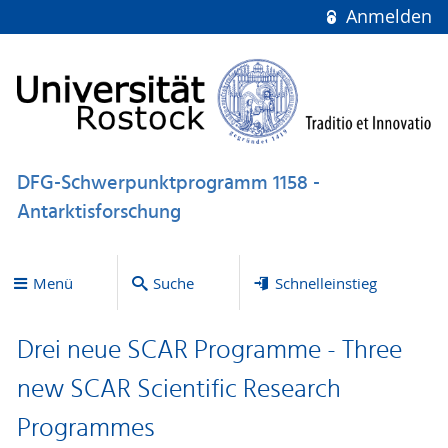
Anmelden
DFG-Schwerpunktprogramm 1158 -
Antarktisforschung
Menü
Suche
Schnelleinstieg
Drei neue SCAR Programme - Three
new SCAR Scientific Research
Programmes