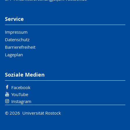
Service
Impressum
Datenschutz
Barrierefreiheit
Lageplan
Soziale Medien
Facebook
YouTube
Instagram
© 2026 Universität Rostock