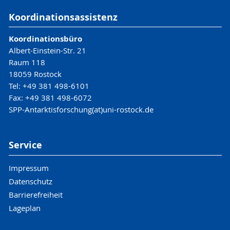
Koordinationsassistenz
Koordinationsbüro
Albert-Einstein-Str. 21
Raum 118
18059 Rostock
Tel: +49 381 498-6101
Fax: +49 381 498-6072
SPP-Antarktisforschung(at)uni-rostock.de
Service
Impressum
Datenschutz
Barrierefreiheit
Lageplan