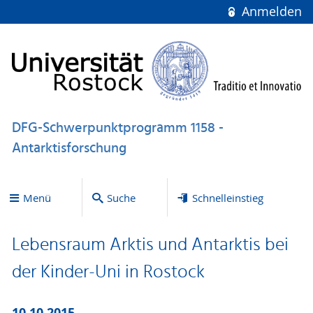
Anmelden
DFG-Schwerpunktprogramm 1158 -
Antarktisforschung
Menü
Suche
Schnelleinstieg
Lebensraum Arktis und Antarktis bei
der Kinder-Uni in Rostock
10.10.2015