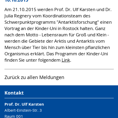
Am 21.10.2015 werden Prof. Dr. Ulf Karsten und Dr.
Julia Regnery vom Koordinationsteam des
Schwerpunktprogramms "Antarktisforschung" einen
Vortrag an der Kinder-Uni in Rostock halten. Ganz
nach dem Motto - Lebensraum für Groß und Klein -
werden die Gebiete der Arktis und Antarktis vom
Mensch über Tier bis hin zum kleinsten pflanzlichen
Organismus erklärt. Das Programm der Kinder-Uni
finden Sie unter folgendem
Link
.
Zurück zu allen Meldungen
Kontakt
Prof. Dr. Ulf Karsten
Albert-Einstein-Str. 3
Raum 001