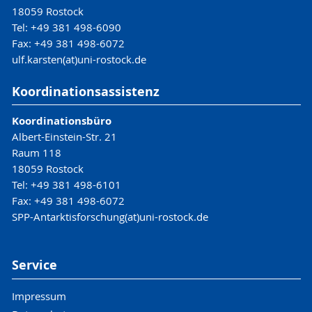
18059 Rostock
Tel: +49 381 498-6090
Fax: +49 381 498-6072
ulf.karsten(at)uni-rostock.de
Koordinationsassistenz
Koordinationsbüro
Albert-Einstein-Str. 21
Raum 118
18059 Rostock
Tel: +49 381 498-6101
Fax: +49 381 498-6072
SPP-Antarktisforschung(at)uni-rostock.de
Service
Impressum