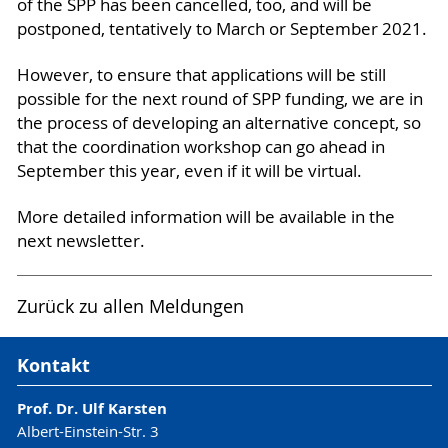
of the SPP has been cancelled, too, and will be
postponed, tentatively to March or September 2021.
However, to ensure that applications will be still
possible for the next round of SPP funding, we are in
the process of developing an alternative concept, so
that the coordination workshop can go ahead in
September this year, even if it will be virtual.
More detailed information will be available in the
next newsletter.
Zurück zu allen Meldungen
Kontakt
Prof. Dr. Ulf Karsten
Albert-Einstein-Str. 3