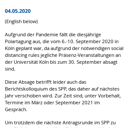
04.05.2020
(English below)
Aufgrund der Pandemie fällt die diesjährige
Polartagung aus, die vom 6.-10. September 2020 in
Köln geplant war, da aufgrund der notwendigen social
distancing rules jegliche Präsenz-Veranstaltungen an
der Universität Köln bis zum 30. September absagt
sind.
Diese Absage betrifft leider auch das
Berichtskolloquium des SPP, das daher auf nächstes
Jahr verschoben wird. Zur Zeit sind, unter Vorbehalt,
Termine im März oder September 2021 im
Gespräch.
Um trotzdem die nächste Antragsrunde im SPP zu