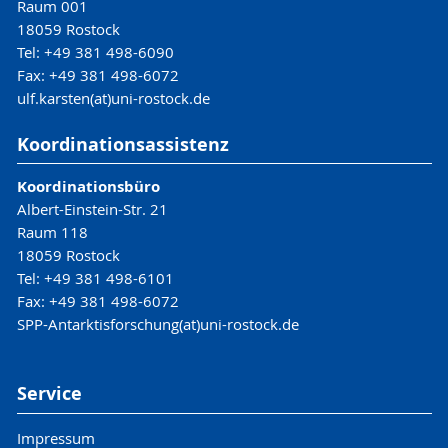
Raum 001
18059 Rostock
Tel: +49 381 498-6090
Fax: +49 381 498-6072
ulf.karsten(at)uni-rostock.de
Koordinationsassistenz
Koordinationsbüro
Albert-Einstein-Str. 21
Raum 118
18059 Rostock
Tel: +49 381 498-6101
Fax: +49 381 498-6072
SPP-Antarktisforschung(at)uni-rostock.de
Service
Impressum