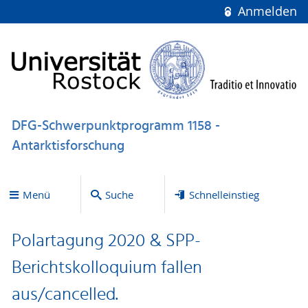
Anmelden
DFG-Schwerpunktprogramm 1158 -
Antarktisforschung
Menü
Suche
Schnelleinstieg
Polartagung 2020 & SPP-
Berichtskolloquium fallen
aus/cancelled.