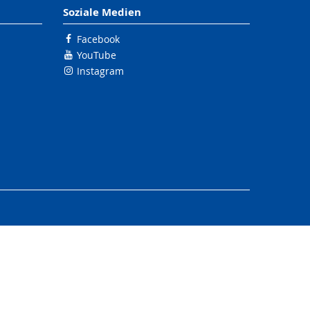
Soziale Medien
Facebook
YouTube
Instagram