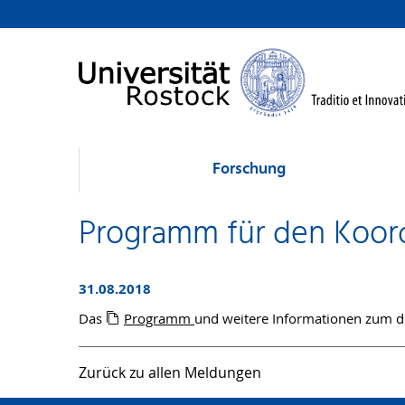
Forschung
Programm für den Koor
31.08.2018
Das
Programm
und weitere Informationen zum di
Zurück zu allen Meldungen