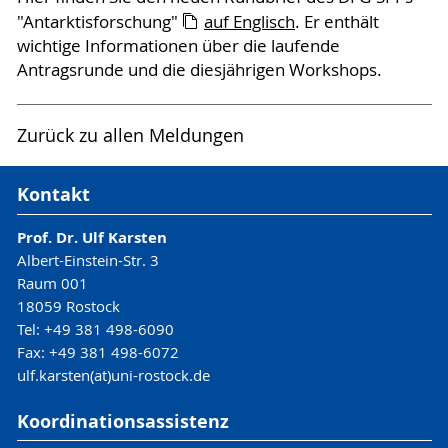
"Antarktisforschung"
auf Englisch
. Er enthält
wichtige Informationen über die laufende
Antragsrunde und die diesjährigen Workshops.
Zurück zu allen Meldungen
Kontakt
Prof. Dr. Ulf Karsten
Albert-Einstein-Str. 3
Raum 001
18059 Rostock
Tel: +49 381 498-6090
Fax: +49 381 498-6072
ulf.karsten(at)uni-rostock.de
Koordinationsassistenz