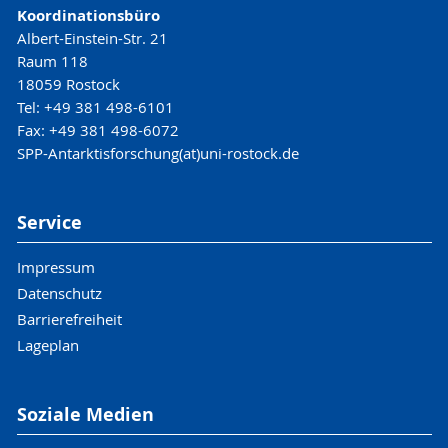
Koordinationsbüro
Albert-Einstein-Str. 21
Raum 118
18059 Rostock
Tel: +49 381 498-6101
Fax: +49 381 498-6072
SPP-Antarktisforschung(at)uni-rostock.de
Service
Impressum
Datenschutz
Barrierefreiheit
Lageplan
Soziale Medien