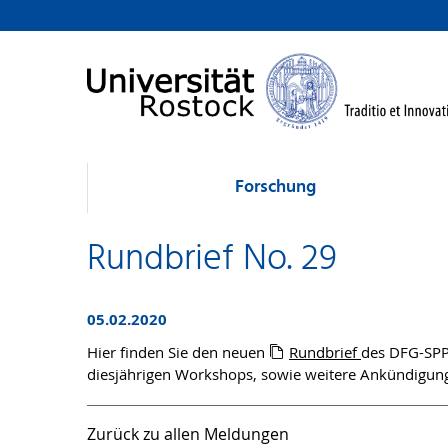
Forschung
Rundbrief No. 29
05.02.2020
Hier finden Sie den neuen
Rundbrief
des DFG-SPPs
diesjährigen Workshops, sowie weitere Ankündigun
Zurück zu allen Meldungen