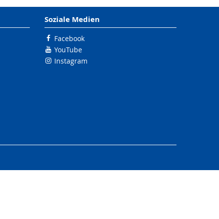
Soziale Medien
Facebook
YouTube
Instagram