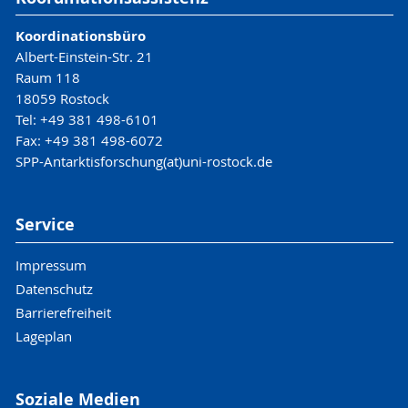
Koordinationsbüro
Albert-Einstein-Str. 21
Raum 118
18059 Rostock
Tel: +49 381 498-6101
Fax: +49 381 498-6072
SPP-Antarktisforschung(at)uni-rostock.de
Service
Impressum
Datenschutz
Barrierefreiheit
Lageplan
Soziale Medien