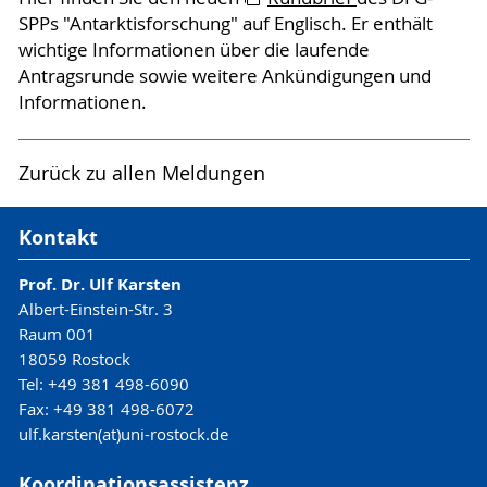
SPPs "Antarktisforschung" auf Englisch. Er enthält
wichtige Informationen über die laufende
Antragsrunde sowie weitere Ankündigungen und
Informationen.
Zurück zu allen Meldungen
Kontakt
Prof. Dr. Ulf Karsten
Albert-Einstein-Str. 3
Raum 001
18059 Rostock
Tel: +49 381 498-6090
Fax: +49 381 498-6072
ulf.karsten(at)uni-rostock.de
Koordinationsassistenz