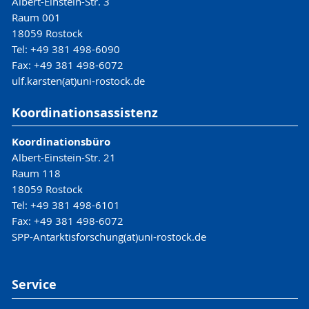
Albert-Einstein-Str. 3
Raum 001
18059 Rostock
Tel: +49 381 498-6090
Fax: +49 381 498-6072
ulf.karsten(at)uni-rostock.de
Koordinationsassistenz
Koordinationsbüro
Albert-Einstein-Str. 21
Raum 118
18059 Rostock
Tel: +49 381 498-6101
Fax: +49 381 498-6072
SPP-Antarktisforschung(at)uni-rostock.de
Service