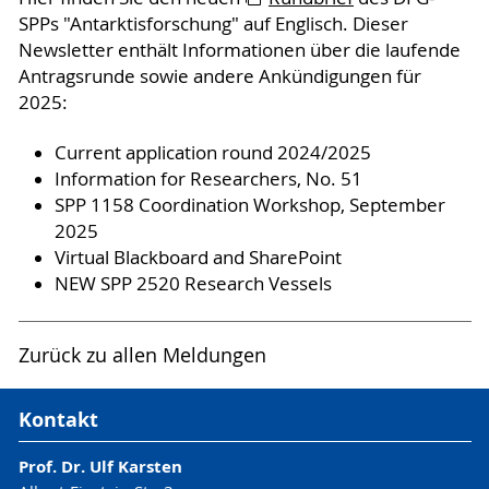
SPPs "Antarktisforschung" auf Englisch. Dieser
Newsletter enthält Informationen über die laufende
Antragsrunde sowie andere Ankündigungen für
2025:
Current application round 2024/2025
Information for Researchers, No. 51
SPP 1158 Coordination Workshop, September
2025
Virtual Blackboard and SharePoint
NEW SPP 2520 Research Vessels
Zurück zu allen Meldungen
Kontakt
Prof. Dr. Ulf Karsten