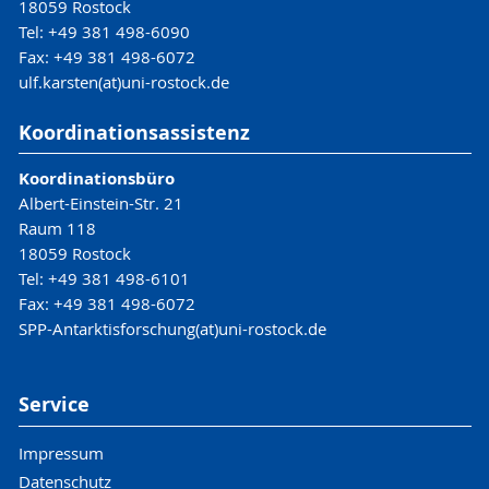
18059 Rostock
Tel: +49 381 498-6090
Fax: +49 381 498-6072
ulf.karsten(at)uni-rostock.de
Koordinationsassistenz
Koordinationsbüro
Albert-Einstein-Str. 21
Raum 118
18059 Rostock
Tel: +49 381 498-6101
Fax: +49 381 498-6072
SPP-Antarktisforschung(at)uni-rostock.de
Service
Impressum
Datenschutz