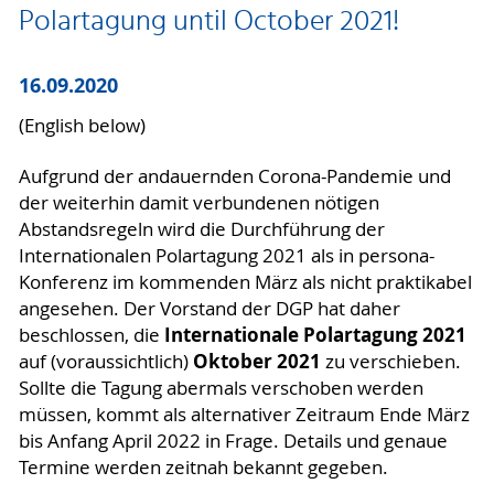
Polartagung until October 2021!
16.09.2020
(English below)
Aufgrund der andauernden Corona-Pandemie und
der weiterhin damit verbundenen nötigen
Abstandsregeln wird die Durchführung der
Internationalen Polartagung 2021 als in persona-
Konferenz im kommenden März als nicht praktikabel
angesehen. Der Vorstand der DGP hat daher
Internationale Polartagung 2021
beschlossen, die
Oktober 2021
auf (voraussichtlich)
zu verschieben.
Sollte die Tagung abermals verschoben werden
müssen, kommt als alternativer Zeitraum Ende März
bis Anfang April 2022 in Frage. Details und genaue
Termine werden zeitnah bekannt gegeben.