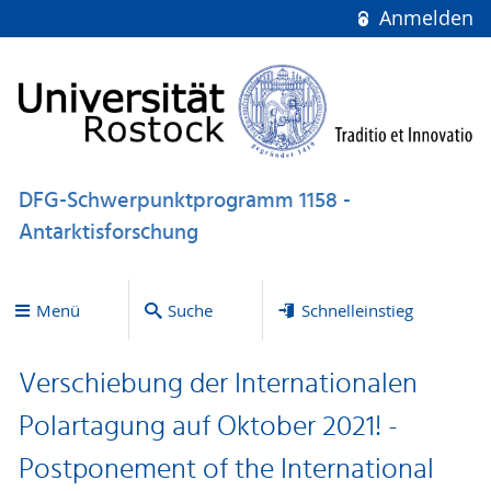
Anmelden
DFG-Schwerpunktprogramm 1158 -
Antarktisforschung
Menü
Suche
Schnelleinstieg
Verschiebung der Internationalen
Polartagung auf Oktober 2021! -
Postponement of the International