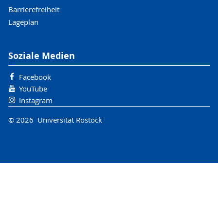
Barrierefreiheit
Lageplan
Soziale Medien
Facebook
YouTube
Instagram
© 2026 Universität Rostock