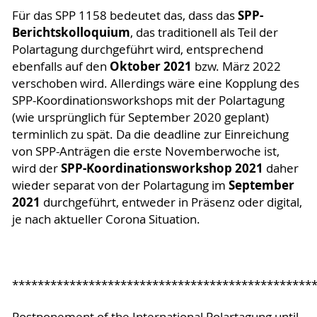
SPP-
Für das SPP 1158 bedeutet das, dass das
Berichtskolloquium
, das traditionell als Teil der
Polartagung durchgeführt wird, entsprechend
Oktober 2021
ebenfalls auf den
bzw. März 2022
verschoben wird. Allerdings wäre eine Kopplung des
SPP-Koordinationsworkshops mit der Polartagung
(wie ursprünglich für September 2020 geplant)
terminlich zu spät. Da die deadline zur Einreichung
von SPP-Anträgen die erste Novemberwoche ist,
SPP-Koordinationsworkshop 2021
wird der
daher
September
wieder separat von der Polartagung im
2021
durchgeführt, entweder in Präsenz oder digital,
je nach aktueller Corona Situation.
***********************************************
Postponement of the International Polartagung until