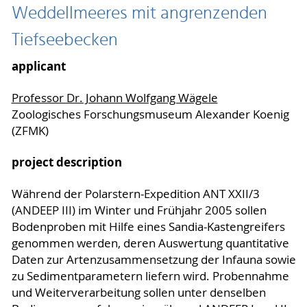
Weddellmeeres mit angrenzenden
Tiefseebecken
applicant
Professor Dr. Johann Wolfgang Wägele
Zoologisches Forschungsmuseum Alexander Koenig
(ZFMK)
project description
Während der Polarstern-Expedition ANT XXII/3
(ANDEEP III) im Winter und Frühjahr 2005 sollen
Bodenproben mit Hilfe eines Sandia-Kastengreifers
genommen werden, deren Auswertung quantitative
Daten zur Artenzusammensetzung der Infauna sowie
zu Sedimentparametern liefern wird. Probennahme
und Weiterverarbeitung sollen unter denselben