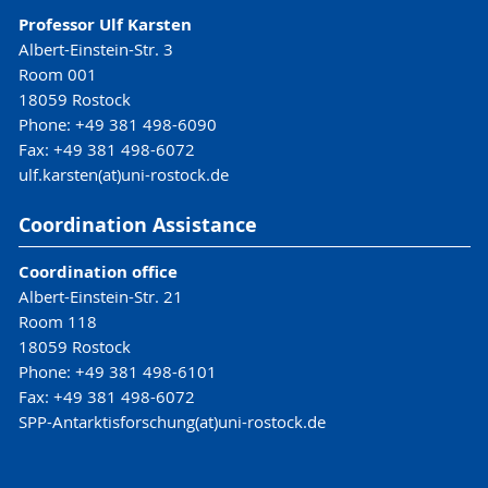
Professor Ulf Karsten
Albert-Einstein-Str. 3
Room 001
18059 Rostock
Phone: +49 381 498-6090
Fax: +49 381 498-6072
ulf.karsten(at)uni-rostock.de
Coordination Assistance
Coordination office
Albert-Einstein-Str. 21
Room 118
18059 Rostock
Phone: +49 381 498-6101
Fax: +49 381 498-6072
SPP-Antarktisforschung(at)uni-rostock.de