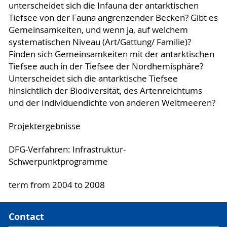
unterscheidet sich die Infauna der antarktischen
Tiefsee von der Fauna angrenzender Becken? Gibt es
Gemeinsamkeiten, und wenn ja, auf welchem
systematischen Niveau (Art/Gattung/ Familie)?
Finden sich Gemeinsamkeiten mit der antarktischen
Tiefsee auch in der Tiefsee der Nordhemisphäre?
Unterscheidet sich die antarktische Tiefsee
hinsichtlich der Biodiversität, des Artenreichtums
und der Individuendichte von anderen Weltmeeren?
Projektergebnisse
DFG-Verfahren: Infrastruktur-
Schwerpunktprogramme
term from 2004 to 2008
Contact